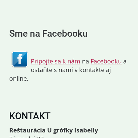
Sme na Facebooku
Pripojte sa k nám
na
Facebooku
a
ostaňte s nami v kontakte aj
online.
KONTAKT
Reštaurácia U grófky Isabelly