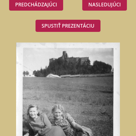
PREDCHÁDZAJÚCI
NASLEDUJÚCI
SPUSTIŤ PREZENTÁCIU