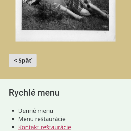
< Späť
Rychlé menu
Denné menu
Menu reštaurácie
Kontakt reštaurácie