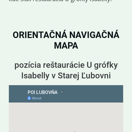
ORIENTAČNÁ NAVIGAČNÁ
MAPA
pozícia reštaurácie U grófky
Isabelly v Starej Ľubovni