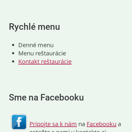
Rychlé menu
Denné menu
Menu reštaurácie
Kontakt reštaurácie
Sme na Facebooku
Pripojte sa k nám
na
Facebooku
a