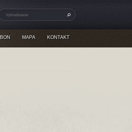
RBON
MAPA
KONTAKT