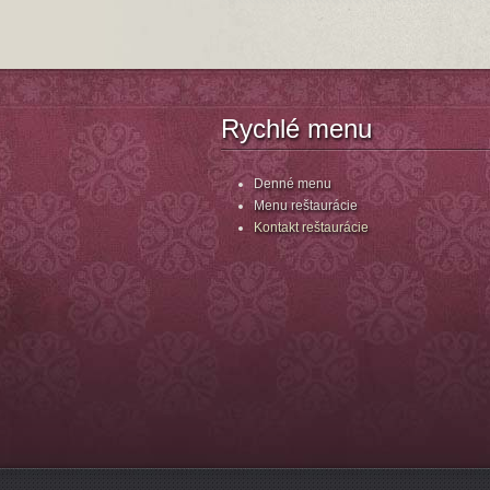
Rychlé menu
Denné menu
Menu reštaurácie
Kontakt reštaurácie