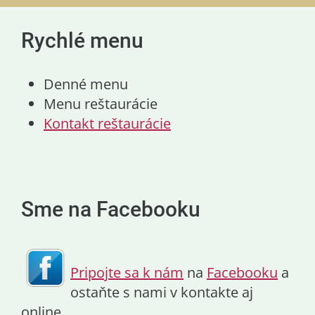
Rychlé menu
Denné menu
Menu reštaurácie
Kontakt reštaurácie
Sme na Facebooku
Pripojte sa k nám
na
Facebooku
a
ostaňte s nami v kontakte aj
online.