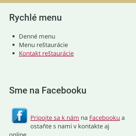
Rychlé menu
Denné menu
Menu reštaurácie
Kontakt reštaurácie
Sme na Facebooku
Pripojte sa k nám
na
Facebooku
a
ostaňte s nami v kontakte aj
online.