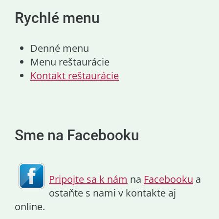
Rychlé menu
Denné menu
Menu reštaurácie
Kontakt reštaurácie
Sme na Facebooku
Pripojte sa k nám
na
Facebooku
a
ostaňte s nami v kontakte aj
online.