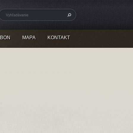
RBON
MAPA
KONTAKT