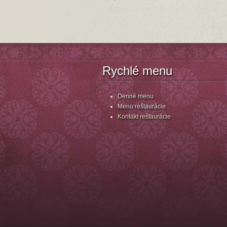
Rychlé menu
Denné menu
Menu reštaurácie
Kontakt reštaurácie