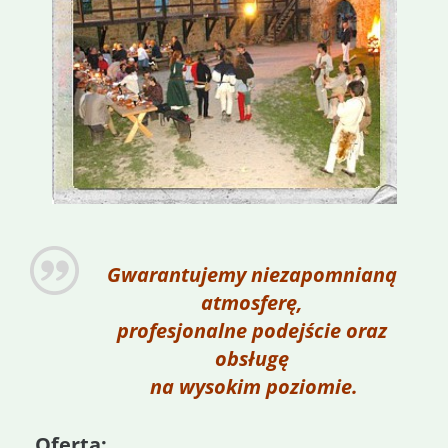
Gwarantujemy niezapomnianą
atmosferę,
profesjonalne podejście oraz
obsługę
na wysokim poziomie.
Oferta: