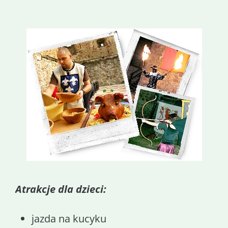
Atrakcje dla dzieci:
jazda na kucyku