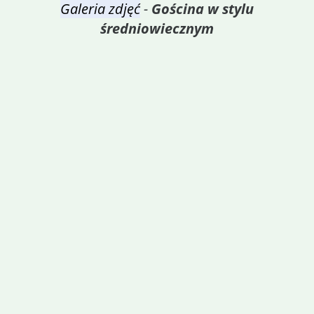
Galeria zdjęć
-
Gościna w stylu
średniowiecznym