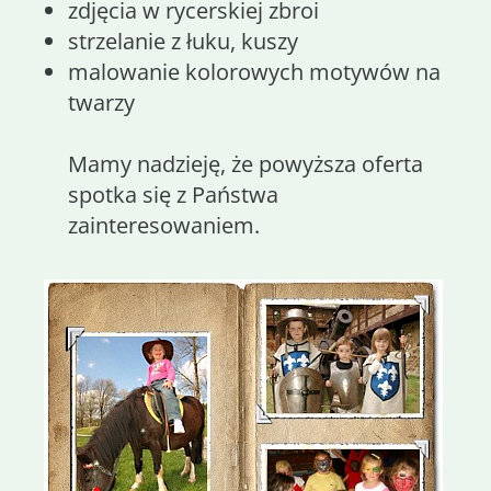
zdjęcia w rycerskiej zbroi
strzelanie z łuku, kuszy
malowanie kolorowych motywów na
twarzy
Mamy nadzieję, że powyższa oferta
spotka się z Państwa
zainteresowaniem.