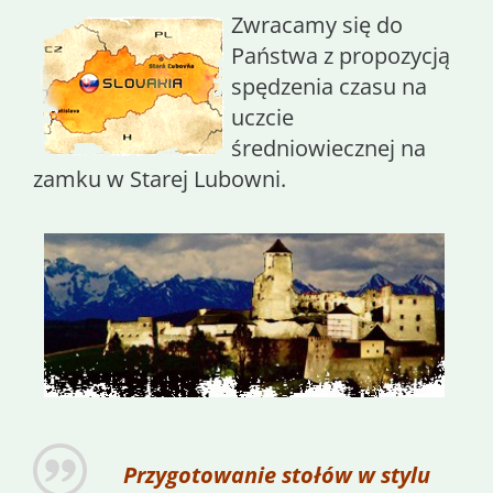
Zwracamy się do
Państwa z propozycją
spędzenia czasu na
uczcie
średniowiecznej na
zamku w Starej Lubowni.
Przygotowanie stołów w stylu