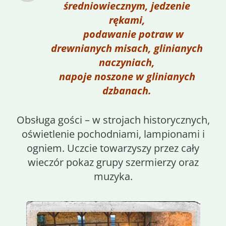
średniowiecznym, jedzenie
rękami,
podawanie potraw w
drewnianych misach, glinianych
naczyniach,
napoje noszone w glinianych
dzbanach.
Obsługa gości – w strojach historycznych,
oświetlenie pochodniami, lampionami i
ogniem. Uczcie towarzyszy przez cały
wieczór pokaz grupy szermierzy oraz
muzyka.