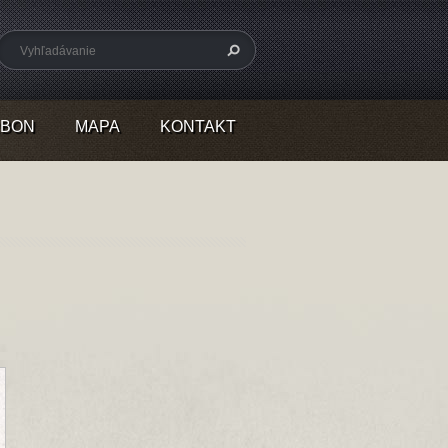
RBON
MAPA
KONTAKT