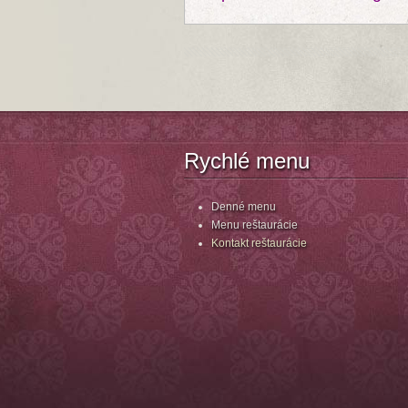
Rychlé menu
Denné menu
Menu reštaurácie
Kontakt reštaurácie