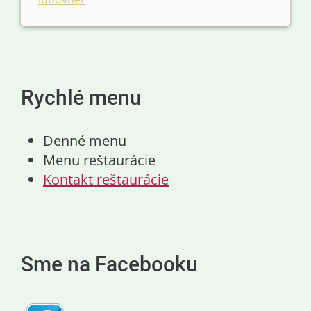
Rychlé menu
Denné menu
Menu reštaurácie
Kontakt reštaurácie
Sme na Facebooku