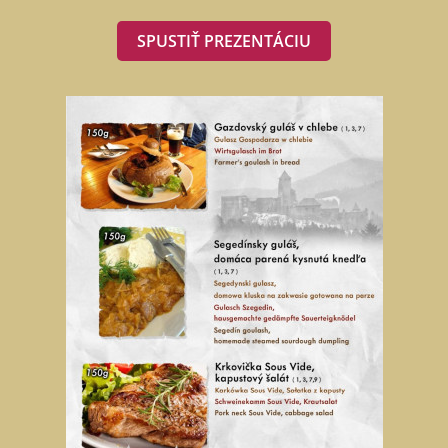
SPUSTIŤ PREZENTÁCIU