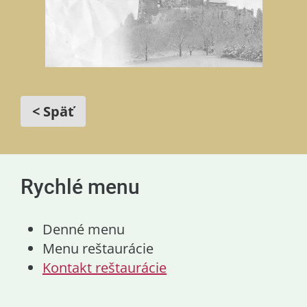
< Späť
Rychlé menu
Denné menu
Menu reštaurácie
Kontakt reštaurácie