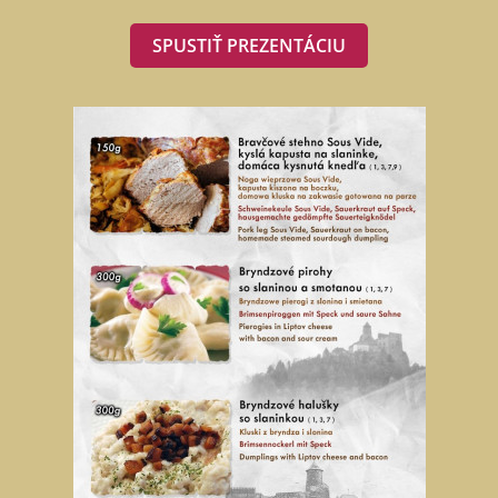
SPUSTIŤ PREZENTÁCIU