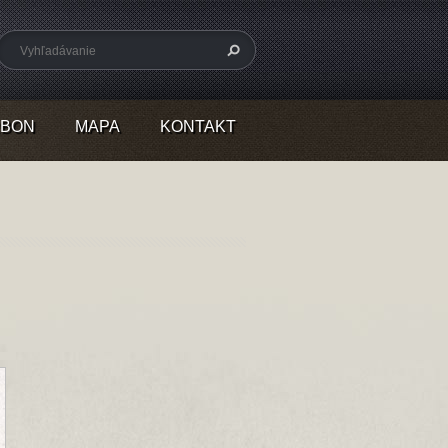
RBON
MAPA
KONTAKT