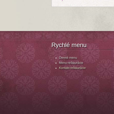
Rychlé menu
Denné menu
Menu reštaurácie
Kontakt reštaurácie